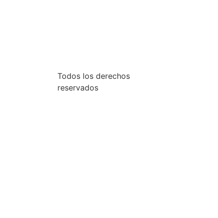
Todos los derechos
reservados