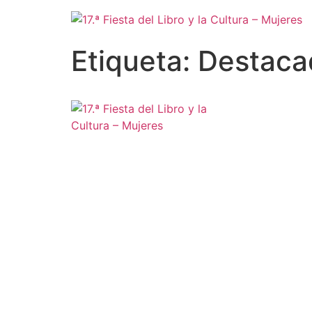
Etiqueta:
Destaca